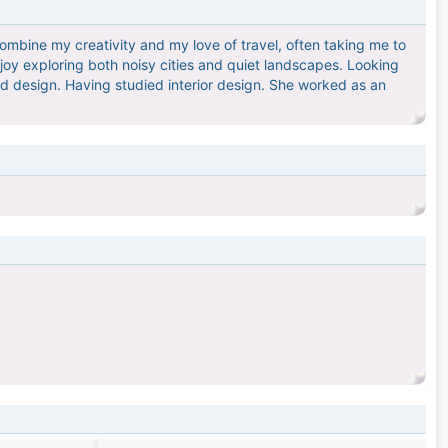
combine my creativity and my love of travel, often taking me to
joy exploring both noisy cities and quiet landscapes. Looking
d design. Having studied interior design. She worked as an