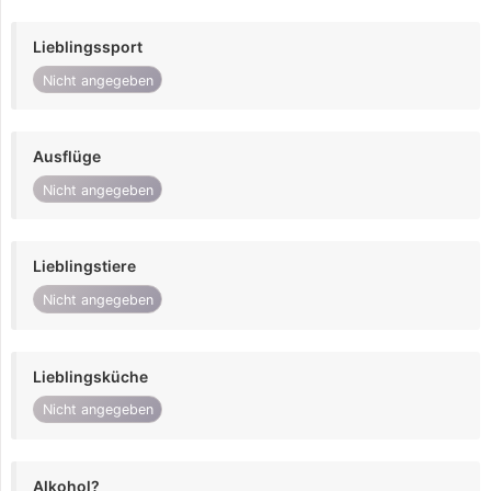
Lieblingssport
Nicht angegeben
Ausflüge
Nicht angegeben
Lieblingstiere
Nicht angegeben
Lieblingsküche
Nicht angegeben
Alkohol?