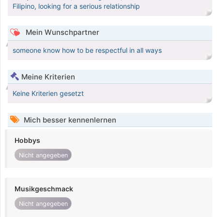
Filipino, looking for a serious relationship
Mein Wunschpartner
someone know how to be respectful in all ways
Meine Kriterien
Keine Kriterien gesetzt
Mich besser kennenlernen
Hobbys
Nicht angegeben
Musikgeschmack
Nicht angegeben