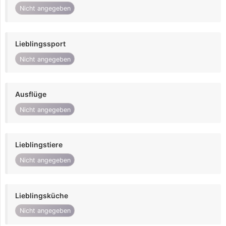
Nicht angegeben
Lieblingssport
Nicht angegeben
Ausflüge
Nicht angegeben
Lieblingstiere
Nicht angegeben
Lieblingsküche
Nicht angegeben