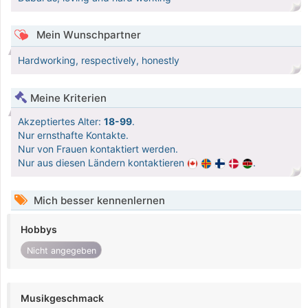
Mein Wunschpartner
Hardworking, respectively, honestly
Meine Kriterien
Akzeptiertes Alter:
18-99
.
Nur ernsthafte Kontakte.
Nur von Frauen kontaktiert werden.
Nur aus diesen Ländern kontaktieren
.
Mich besser kennenlernen
Hobbys
Nicht angegeben
Musikgeschmack