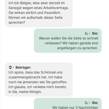
Ich bin Belgier, lebe aber derzeit im
Senegal wegen eines Arbeitsvertrags.
Sie wirken ehrlich und freundlich.
Können wir außerhalb dieser Seite
sprechen?
🙋♀️
Sie:
Warum wollen Sie die Seite so schnell
verlassen? Wir haben gerade erst
angefangen zu sprechen.
🧔♂️
Betrüger:
Ich spüre, dass das Schicksal uns
zusammengebracht hat. Ich habe
noch nie jemanden wie Sie getroffen.
Ich glaube, ich verliebe mich bereits
in Sie, meine Königin.
🙋♀️
Sie:
Wir haben nur 3 Nachrichten