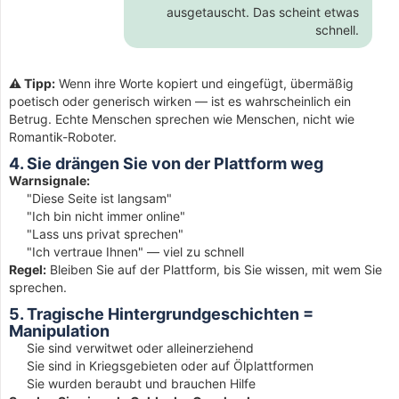
ausgetauscht. Das scheint etwas
schnell.
⚠️ Tipp:
Wenn ihre Worte kopiert und eingefügt, übermäßig
poetisch oder generisch wirken — ist es wahrscheinlich ein
Betrug. Echte Menschen sprechen wie Menschen, nicht wie
Romantik-Roboter.
4. Sie drängen Sie von der Plattform weg
Warnsignale:
"Diese Seite ist langsam"
"Ich bin nicht immer online"
"Lass uns privat sprechen"
"Ich vertraue Ihnen" — viel zu schnell
Regel:
Bleiben Sie auf der Plattform, bis Sie wissen, mit wem Sie
sprechen.
5. Tragische Hintergrundgeschichten =
Manipulation
Sie sind verwitwet oder alleinerziehend
Sie sind in Kriegsgebieten oder auf Ölplattformen
Sie wurden beraubt und brauchen Hilfe