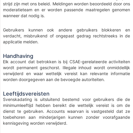
strijd zijn met ons beleid. Meldingen worden beoordeeld door ons
moderatieteam en er worden passende maatregelen genomen
wanneer dat nodig is.
Gebruikers kunnen ook andere gebruikers blokkeren en
verdacht, misbruikend of ongepast gedrag rechtstreeks in de
applicatie melden.
Handhaving
Elk account dat betrokken is bij CSAE-gerelateerde activiteiten
wordt permanent geschorst. Illegale inhoud wordt onmiddellijk
verwijderd en waar wettelijk vereist kan relevante informatie
worden doorgegeven aan de bevoegde autoriteiten.
Leeftijdsvereisten
Svenskadating is uitsluitend bestemd voor gebruikers die de
minimumleeftijd hebben bereikt die wettelijk vereist is om de
dienst te gebruiken. Accounts waarvan is vastgesteld dat ze
toebehoren aan minderjarigen kunnen zonder voorafgaande
kennisgeving worden verwijderd.