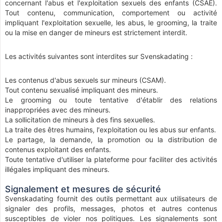
concernant l'abus et l'exploitation sexuels des enfants (CSAE).
Tout contenu, communication, comportement ou activité
impliquant l'exploitation sexuelle, les abus, le grooming, la traite
ou la mise en danger de mineurs est strictement interdit.
Les activités suivantes sont interdites sur Svenskadating :
Les contenus d'abus sexuels sur mineurs (CSAM).
Tout contenu sexualisé impliquant des mineurs.
Le grooming ou toute tentative d'établir des relations
inappropriées avec des mineurs.
La sollicitation de mineurs à des fins sexuelles.
La traite des êtres humains, l'exploitation ou les abus sur enfants.
Le partage, la demande, la promotion ou la distribution de
contenus exploitant des enfants.
Toute tentative d'utiliser la plateforme pour faciliter des activités
illégales impliquant des mineurs.
Signalement et mesures de sécurité
Svenskadating fournit des outils permettant aux utilisateurs de
signaler des profils, messages, photos et autres contenus
susceptibles de violer nos politiques. Les signalements sont