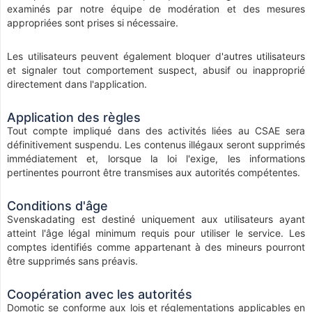
examinés par notre équipe de modération et des mesures
appropriées sont prises si nécessaire.
Les utilisateurs peuvent également bloquer d'autres utilisateurs
et signaler tout comportement suspect, abusif ou inapproprié
directement dans l'application.
Application des règles
Tout compte impliqué dans des activités liées au CSAE sera
définitivement suspendu. Les contenus illégaux seront supprimés
immédiatement et, lorsque la loi l'exige, les informations
pertinentes pourront être transmises aux autorités compétentes.
Conditions d'âge
Svenskadating est destiné uniquement aux utilisateurs ayant
atteint l'âge légal minimum requis pour utiliser le service. Les
comptes identifiés comme appartenant à des mineurs pourront
être supprimés sans préavis.
Coopération avec les autorités
Domotic se conforme aux lois et réglementations applicables en