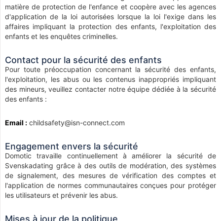
matière de protection de l'enfance et coopère avec les agences
d'application de la loi autorisées lorsque la loi l'exige dans les
affaires impliquant la protection des enfants, l'exploitation des
enfants et les enquêtes criminelles.
Contact pour la sécurité des enfants
Pour toute préoccupation concernant la sécurité des enfants,
l'exploitation, les abus ou les contenus inappropriés impliquant
des mineurs, veuillez contacter notre équipe dédiée à la sécurité
des enfants :
Email :
childsafety@isn-connect.com
Engagement envers la sécurité
Domotic travaille continuellement à améliorer la sécurité de
Svenskadating grâce à des outils de modération, des systèmes
de signalement, des mesures de vérification des comptes et
l'application de normes communautaires conçues pour protéger
les utilisateurs et prévenir les abus.
Mises à jour de la politique