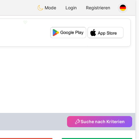
Mode
Login
Registrieren
💖
💕
Suche nach Kriterien