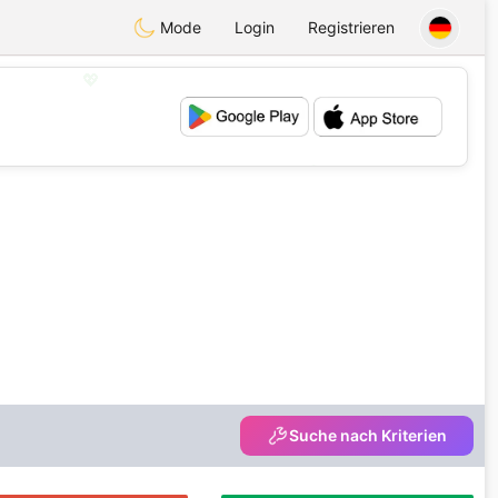
Mode
Login
Registrieren
💖
💕
Suche nach Kriterien